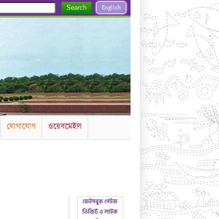
English
Search
যোগাযোগ
ওয়েবমেইল