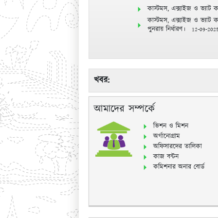
কাস্টমস, এক্সাইজ ও ভ্যাট ক
কাস্টমস, এক্সাইজ ও ভ্যাট ক
পুনরায় নির্ধারণ।
12-09-202
খবর:
আমাদের সম্পর্কে
ভিশন ও মিশন
অর্গানোগ্রাম
অফিসারদের তালিকা
কাজ বন্টন
কমিশনার অনার বোর্ড