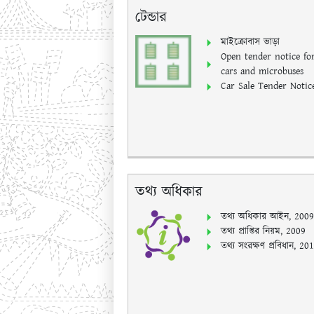
টেন্ডার
মাইক্রোবাস ভাড়া
Open tender notice fo
cars and microbuses
Car Sale Tender Notic
তথ্য অধিকার
তথ্য অধিকার আইন, 2009
তথ্য প্রাপ্তির নিয়ম, 2009
তথ্য সংরক্ষণ প্রবিধান, 20