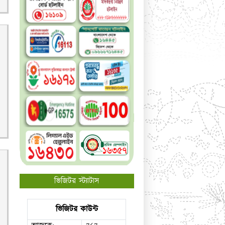
ভিজিটর স্ট্যাটাস
ভিজিটর কাউন্ট