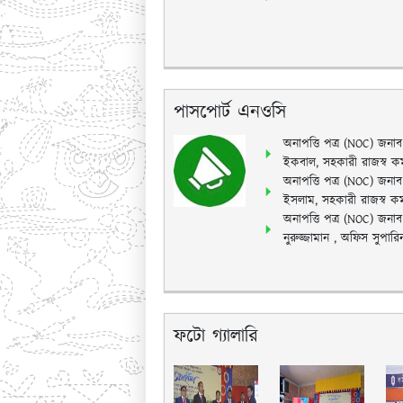
পাসপোর্ট এনওসি
অনাপত্তি পত্র (NOC) জনা
ইকবাল, সহকারী রাজস্ব কর্ম
অনাপত্তি পত্র (NOC) জনাব
ইসলাম, সহকারী রাজস্ব কর্ম
অনাপত্তি পত্র (NOC) জনা
নুরুজ্জামান , অফিস সুপারি
ফটো গ্যালারি