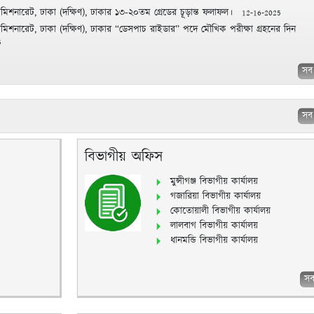
মিশনারেট, ঢাকা (দক্ষিণ), ঢাকার ১৩-২০তম গ্রেডের চূড়ান্ত ফলাফল।
12-16-2025
মিশনারেট, ঢাকা (দক্ষিণ), ঢাকার “ডেসপাচ রাইডার” পদে মৌখিক পরীক্ষা গ্রহনের দিন
5
সব
সব
বিভাগীয় অফিস
মুন্সীগঞ্জ বিভাগীয় কার্যালয়
গজারিয়া বিভাগীয় কার্যালয়
কোতোয়ালী বিভাগীয় কার্যালয়
লালবাগ বিভাগীয় কার্যালয়
ধানমন্ডি বিভাগীয় কার্যালয়
স