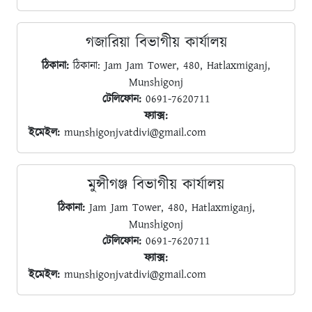
গজারিয়া বিভাগীয় কার্যালয়
ঠিকানা:
ঠিকানা: Jam Jam Tower, 480, Hatlaxmiganj,
Munshigonj
টেলিফোন:
0691-7620711
ফ্যাক্স:
ইমেইল:
munshigonjvatdivi@gmail.com
মুন্সীগঞ্জ বিভাগীয় কার্যালয়
ঠিকানা:
Jam Jam Tower, 480, Hatlaxmiganj,
Munshigonj
টেলিফোন:
0691-7620711
ফ্যাক্স:
ইমেইল:
munshigonjvatdivi@gmail.com