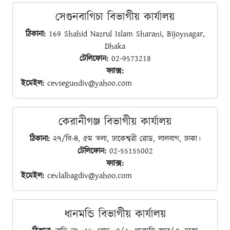
সেগুনবাগিচা বিভাগীয় কার্যালয়
ঠিকানা:
169 Shahid Nazrul Islam Sharani, Bijoynagar,
Dhaka
টেলিফোন:
02-9573218
ফ্যাক্স:
ইমেইল:
cevsegundiv@yahoo.com
কেরানীগঞ্জ বিভাগীয় কার্যালয়
ঠিকানা:
২৭/বি-৪, ৫ম তলা, ঢাকেশ্বরী রোড, লালবাগ, ঢাকা।
টেলিফোন:
02-55155002
ফ্যাক্স:
ইমেইল:
cevlalbagdiv@yahoo.com
ধানমন্ডি বিভাগীয় কার্যালয়