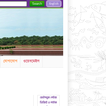
English
Search
যোগাযোগ
ওয়েবমেইল