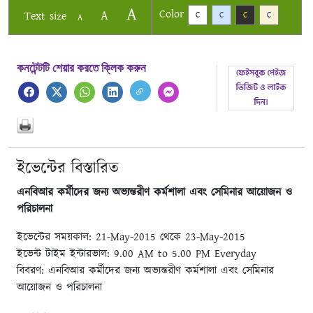
A
Color
A
Text size
C
C
C
C
A
কনটেন্টটি শেয়ার করতে ক্লিক করুন
ইভেন্টের বিস্তারিত
এনবিআর কর্মীদের জন্য অভ্যন্তরীণ কর্মশালা এবং সেমিনার আয়োজন ও
পরিচালনা
ইভেন্টের সময়কাল: 21-May-2015 থেকে 23-May-2015
ইভেন্ট টাইম ইন্টারভাল: 9.00 AM to 5.00 PM Everyday
বিবরণ: এনবিআর কর্মীদের জন্য অভ্যন্তরীণ কর্মশালা এবং সেমিনার
আয়োজন ও পরিচালনা