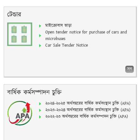
টেন্ডার
মাইক্রোবাস ভাড়া
Open tender notice for purchase of cars and
microbuses
Car Sale Tender Notice
সব
বার্ষিক কর্মসম্পাদন চুক্তি
২০২৪-২০২৫ অর্থবছরের বার্ষিক কর্মসংস্থান চুক্তি (APA)
২০২৩-২০২৪ অর্থবছরের বার্ষিক কর্মসংস্থান চুক্তি (APA)
২০২২-২৩ অর্থবছরের বার্ষিক কর্মসম্পাদন চুক্তি (APA)