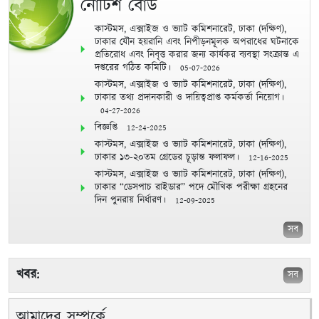
নোটিশ বোর্ড
কাস্টমস, এক্সাইজ ও ভ্যাট কমিশনারেট, ঢাকা (দক্ষিণ),
ঢাকার যৌন হয়রানি এবং নিপীড়নমূলক অপরাধের ঘটনাকে
প্রতিরোধ এবং নিবৃত্ত করার জন্য কার্যকর ব্যবস্থা সংক্রান্ত এ
দপ্তরের গঠিত কমিটি।
05-07-2026
কাস্টমস, এক্সাইজ ও ভ্যাট কমিশনারেট, ঢাকা (দক্ষিণ),
ঢাকার তথ্য প্রদানকারী ও দায়িত্বপ্রাপ্ত কর্মকর্তা নিয়োগ।
04-27-2026
বিজ্ঞপ্তি
12-24-2025
কাস্টমস, এক্সাইজ ও ভ্যাট কমিশনারেট, ঢাকা (দক্ষিণ),
ঢাকার ১৩-২০তম গ্রেডের চূড়ান্ত ফলাফল।
12-16-2025
কাস্টমস, এক্সাইজ ও ভ্যাট কমিশনারেট, ঢাকা (দক্ষিণ),
ঢাকার “ডেসপাচ রাইডার” পদে মৌখিক পরীক্ষা গ্রহনের
দিন পুনরায় নির্ধারণ।
12-09-2025
সব
খবর:
সব
আমাদের সম্পর্কে