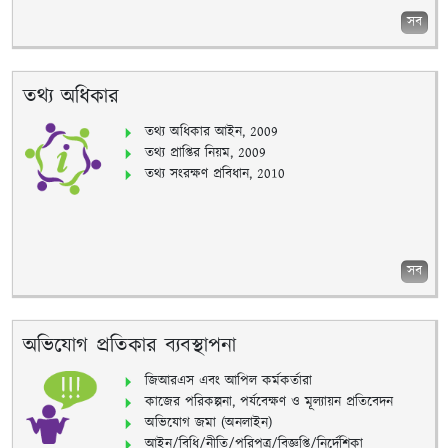
সব
তথ্য অধিকার
তথ্য অধিকার আইন, 2009
তথ্য প্রাপ্তির নিয়ম, 2009
তথ্য সংরক্ষণ প্রবিধান, 2010
সব
অভিযোগ প্রতিকার ব্যবস্থাপনা
জিআরএস এবং আপিল কর্মকর্তারা
কাজের পরিকল্পনা, পর্যবেক্ষণ ও মূল্যায়ন প্রতিবেদন
অভিযোগ জমা (অনলাইন)
আইন/বিধি/নীতি/পরিপত্র/বিজ্ঞপ্তি/নির্দেশিকা