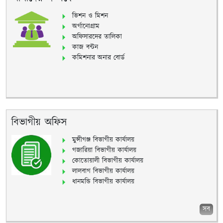
ভিশন ও মিশন
অর্গানোগ্রাম
অফিসারদের তালিকা
কাজ বন্টন
কমিশনার অনার বোর্ড
বিভাগীয় অফিস
মুন্সীগঞ্জ বিভাগীয় কার্যালয়
গজারিয়া বিভাগীয় কার্যালয়
কোতোয়ালী বিভাগীয় কার্যালয়
লালবাগ বিভাগীয় কার্যালয়
ধানমন্ডি বিভাগীয় কার্যালয়
সব